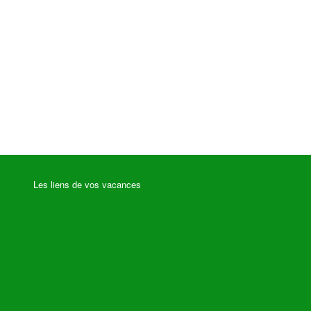
Les liens de vos vacances